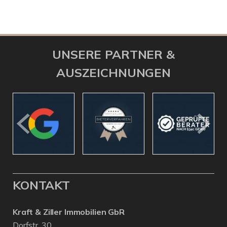
UNSERE PARTNER &
AUSZEICHNUNGEN
KONTAKT
Kraft & Ziller Immobilien GbR
Dorfstr. 30