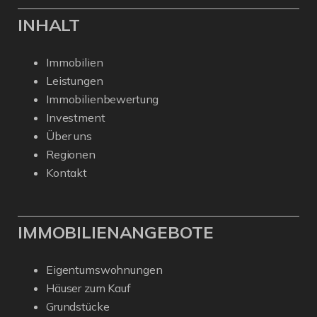
INHALT
Immobilien
Leistungen
Immobilienbewertung
Investment
Über uns
Regionen
Kontakt
IMMOBILIENANGEBOTE
Eigentumswohnungen
Häuser zum Kauf
Grundstücke