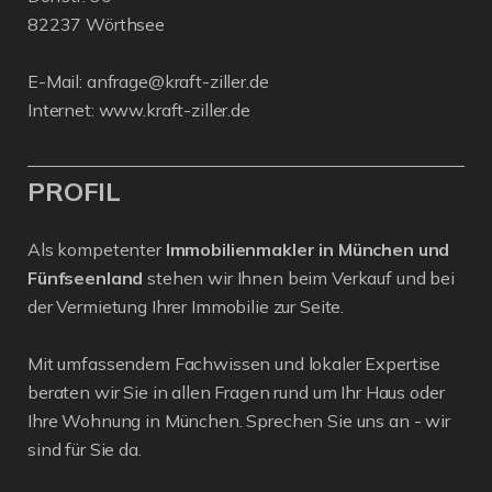
82237 Wörthsee
E-Mail:
anfrage@kraft-ziller.de
Internet:
www.kraft-ziller.de
PROFIL
Als kompetenter
Immobilienmakler in München und
Fünfseenland
stehen wir Ihnen beim Verkauf und bei
der Vermietung Ihrer Immobilie zur Seite.
Mit umfassendem Fachwissen und lokaler Expertise
beraten wir Sie in allen Fragen rund um Ihr Haus oder
Ihre Wohnung in München. Sprechen Sie uns an - wir
sind für Sie da.