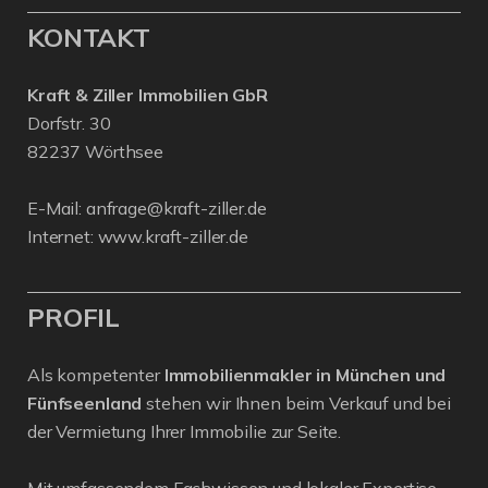
KONTAKT
Kraft & Ziller Immobilien GbR
Dorfstr. 30
82237 Wörthsee
E-Mail:
anfrage@kraft-ziller.de
Internet:
www.kraft-ziller.de
PROFIL
Als kompetenter
Immobilienmakler in München und
Fünfseenland
stehen wir Ihnen beim Verkauf und bei
der Vermietung Ihrer Immobilie zur Seite.