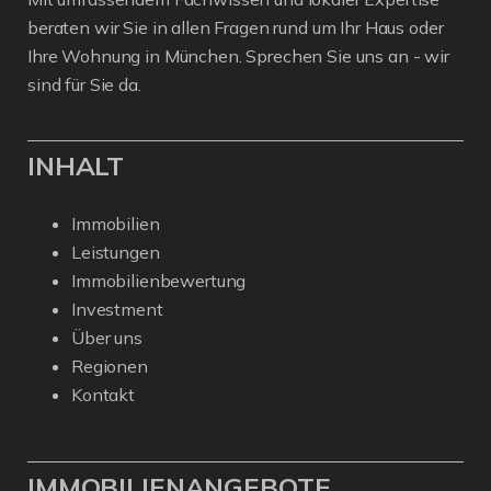
beraten wir Sie in allen Fragen rund um Ihr Haus oder
Ihre Wohnung in München. Sprechen Sie uns an - wir
sind für Sie da.
INHALT
Immobilien
Leistungen
Immobilienbewertung
Investment
Über uns
Regionen
Kontakt
IMMOBILIENANGEBOTE