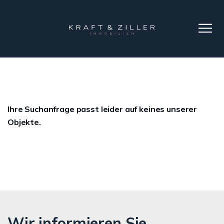
Ihre Suchanfrage passt leider auf keines unserer
Objekte.
Wir informieren Sie