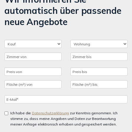
automatisch über passende
neue Angebote
Ich habe die
Datenschutzerklärung
zur Kenntnis genommen. Ich
stimme zu, dass meine Angaben und Daten zur Beantwortung
meiner Anfrage elektronisch erhoben und gespeichert werden.