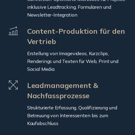
inklusive Leadtracking, Formularen und
Newsletter-Integration
Content-Produktion für den
Vertrieb
Erstellung von Imagevideos, Kurzclips,
Renderings und Texten für Web, Print und
Social Media
Leadmanagement &
Nachfassprozesse
Strukturierte Erfassung, Qualifizierung und
Betreuung von Interessenten bis zum
Kaufabschluss