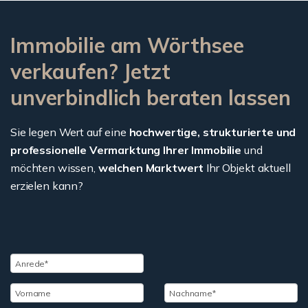
Immobilie am Wörthsee
verkaufen? Jetzt
unverbindlich beraten lassen
Sie legen Wert auf eine
hochwertige, strukturierte und
professionelle Vermarktung Ihrer Immobilie
und
möchten wissen,
welchen Marktwert
Ihr Objekt aktuell
erzielen kann?