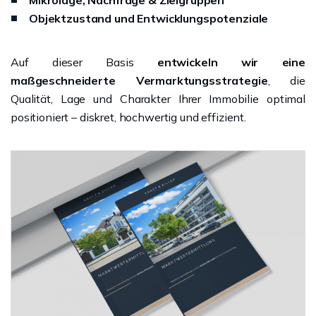
Mikrolage, Nachfrage & Zielgruppen
Objektzustand und Entwicklungspotenziale
Auf dieser Basis
entwickeln wir eine
maßgeschneiderte Vermarktungsstrategie
, die
Qualität, Lage und Charakter Ihrer Immobilie optimal
positioniert – diskret, hochwertig und effizient.