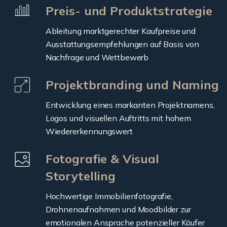
Preis- und Produktstrategie
Ableitung marktgerechter Kaufpreise und
Ausstattungsempfehlungen auf Basis von
Nachfrage und Wettbewerb
Projektbranding und Naming
Entwicklung eines markanten Projektnamens,
Logos und visuellen Auftritts mit hohem
Wiedererkennungswert
Fotografie & Visual
Storytelling
Hochwertige Immobilienfotografie,
Drohnenaufnahmen und Moodbilder zur
emotionalen Ansprache potenzieller Käufer