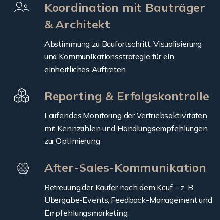
Koordination mit Bauträger
& Architekt
Abstimmung zu Baufortschritt, Visualisierung
und Kommunikationsstrategie für ein
einheitliches Auftreten
Reporting & Erfolgskontrolle
Laufendes Monitoring der Vertriebsaktivitäten
mit Kennzahlen und Handlungsempfehlungen
zur Optimierung
After-Sales-Kommunikation
Betreuung der Käufer nach dem Kauf – z. B.
Übergabe-Events, Feedback-Management und
Empfehlungsmarketing