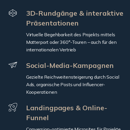
3D-Rundgänge & interaktive
Präsentationen
Virtuelle Begehbarkeit des Projekts mittels
Matterport oder 360°-Touren – auch für den
internationalen Vertrieb
Social-Media-Kampagnen
Gezielte Reichweitensteigerung durch Social
Ads, organische Posts und Influencer-
Kooperationen
Landingpages & Online-
Funnel
Conversion-optimierte Microsites für Projekte