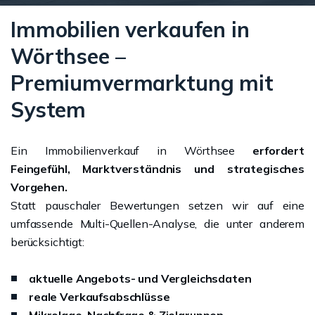
Immobilien verkaufen in
Wörthsee –
Premiumvermarktung mit
System
Ein Immobilienverkauf in Wörthsee
erfordert
Feingefühl, Marktverständnis und strategisches
Vorgehen.
Statt pauschaler Bewertungen setzen wir auf eine
umfassende Multi-Quellen-Analyse, die unter anderem
berücksichtigt:
aktuelle Angebots- und Vergleichsdaten
reale Verkaufsabschlüsse