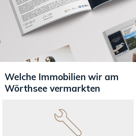
Welche Immobilien wir am
Wörthsee vermarkten