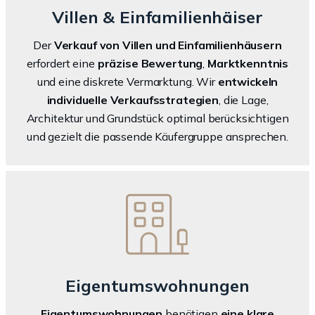
Villen & Einfamilienhäiser
Der
Verkauf von Villen und Einfamilienhäusern
erfordert eine
präzise Bewertung
,
Marktkenntnis
und eine diskrete Vermarktung. Wir
entwickeln
individuelle Verkaufsstrategien
, die Lage,
Architektur und Grundstück optimal berücksichtigen
und gezielt die passende Käufergruppe ansprechen.
Eigentumswohnungen
Eigentumswohnungen
benötigen
eine klare