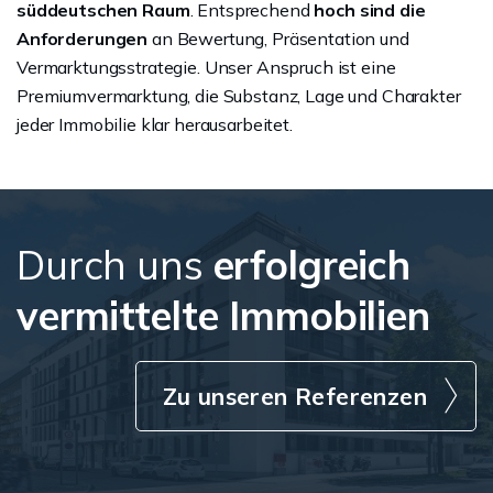
süddeutschen Raum
. Entsprechend
hoch sind die
Anforderungen
an Bewertung, Präsentation und
Vermarktungsstrategie. Unser Anspruch ist eine
Premiumvermarktung, die Substanz, Lage und Charakter
jeder Immobilie klar herausarbeitet.
Durch uns
erfolgreich
vermittelte Immobilien
Zu unseren Referenzen