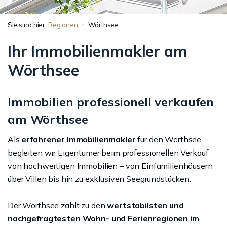
Sie sind hier:
Regionen
Wörthsee
Ihr Immobilienmakler am
Wörthsee
Immobilien professionell verkaufen
am Wörthsee
Als
erfahrener Immobilienmakler
für den Wörthsee
begleiten wir Eigentümer beim professionellen Verkauf
von hochwertigen Immobilien – von Einfamilienhäusern
über Villen bis hin zu exklusiven Seegrundstücken.
Der Wörthsee zählt zu den
wertstabilsten und
nachgefragtesten Wohn- und Ferienregionen im