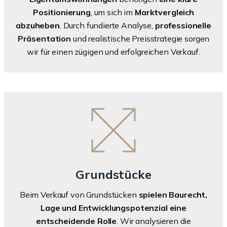
Positionierung
, um sich im
Marktvergleich
abzuheben
. Durch fundierte Analyse,
professionelle
Präsentation
und realistische Preisstrategie sorgen
wir für einen zügigen und erfolgreichen Verkauf.
Grundstücke
Beim Verkauf von Grundstücken
spielen Baurecht,
Lage und Entwicklungspotenzial eine
entscheidende Rolle
. Wir analysieren die