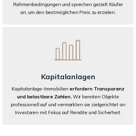
Rahmenbedingungen und sprechen gezielt Käufer
an, um den bestmöglichen Preis zu erzielen.
Kapitalanlagen
Kapitalanlage-Immobilien
erfordern Transparenz
und belastbare Zahlen.
Wir bereiten Objekte
professionell auf und vermarkten sie zielgerichtet an
Investoren mit Fokus auf Rendite und Sicherheit.