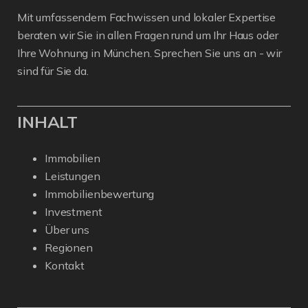
Mit umfassendem Fachwissen und lokaler Expertise
beraten wir Sie in allen Fragen rund um Ihr Haus oder
Ihre Wohnung in München. Sprechen Sie uns an - wir
sind für Sie da.
INHALT
Immobilien
Leistungen
Immobilienbewertung
Investment
Über uns
Regionen
Kontakt