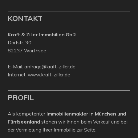
KONTAKT
Kraft & Ziller Immobilien GbR
Dorfstr. 30
82237 Wörthsee
E-Mail:
anfrage@kraft-ziller.de
Internet:
www.kraft-ziller.de
PROFIL
Als kompetenter
Immobilienmakler in München und
Fünfseenland
stehen wir Ihnen beim Verkauf und bei
der Vermietung Ihrer Immobilie zur Seite.