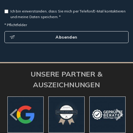
Ich bin einverstanden, dass Sie mich per Telefon/E-Mail kontaktieren
und meine Daten speichern. *
* Pflichtfelder
Absenden
UNSERE PARTNER &
AUSZEICHNUNGEN