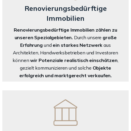
Renovierungsbedürftige
Immobilien
Renovierungsbedürftige Immobilien zählen zu
unseren Spezialgebieten.
Durch unsere
große
Erfahrung
und
ein starkes Netzwerk
aus
Architekten, Handwerksbetrieben und Investoren
können
wir Potenziale realistisch einschätzen
,
gezielt kommunizieren und solche
Objekte
erfolgreich und marktgerecht verkaufen.