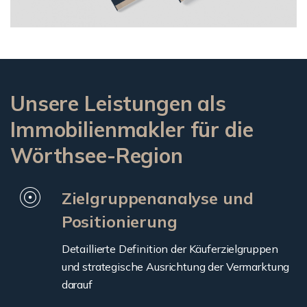
Unsere Leistungen als
Immobilienmakler für die
Wörthsee-Region
Zielgruppenanalyse und
Positionierung
Detaillierte Definition der Käuferzielgruppen
und strategische Ausrichtung der Vermarktung
darauf