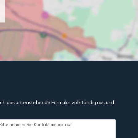
ch das untenstehende Formular vollständig aus und