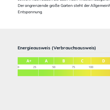
Der angrenzende große Garten steht der Allgemeinhe
Entspannung.
Energieausweis (Verbrauchsausweis)