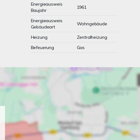
Energieausweis
1961
Baujahr
Energieausweis
Wohngebäude
Gebäudeart
Heizung
Zentralheizung
Befeuerung
Gas