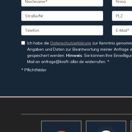
Ich habe die
Datenschutzerklärung
zur Kenntnis genomme
Angaben und Daten zur Beantwortung meiner Anfrage e
gespeichert werden.
Hinweis
: Sie können Ihre Einwilligu
Mail an anfrage@kraft-ziller.de widerrufen. *
* Pflichtfelder