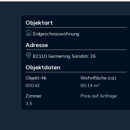
Objektart
Erdgeschosswohnung
Adresse
82110 Germering, Sandstr. 26
Objektdaten
Objekt-Nr.
Wohnfläche
(ca.)
00043
90,14 m²
Zimmer
Preis auf Anfrage
3,5