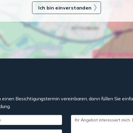
Ich bin einverstanden
einen Besichtigungstermin vereinbaren, dann füllen Sie einfa
dung.