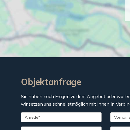
Objektanfrage
Sie haben noch Fragen zu dem Angebot oder wollen 
wir setzen uns schnellstmöglich mit Ihnen in Verbin