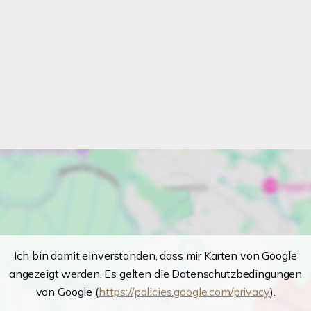
Ich bin damit einverstanden, dass mir Karten von Google
angezeigt werden. Es gelten die Datenschutzbedingungen
von Google (
https://policies.google.com/privacy
).