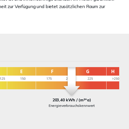
it zur Verfügung und bietet zusätzlichen Raum zur
203,40 kWh / (m²*a)
Energieverbrauchskennwert