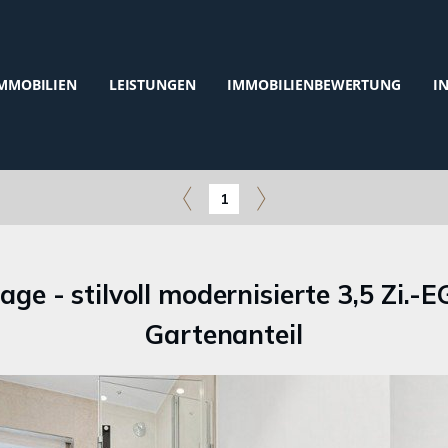
MMOBILIEN
LEISTUNGEN
IMMOBILIENBEWERTUNG
I
1
age - stilvoll modernisierte 3,5 Zi.
Gartenanteil