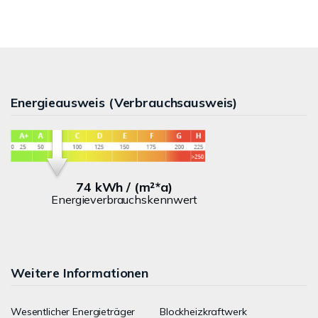
Energieausweis (Verbrauchsausweis)
74 kWh / (m²*a)
Energieverbrauchskennwert
Weitere Informationen
Wesentlicher Energieträger
Blockheizkraftwerk