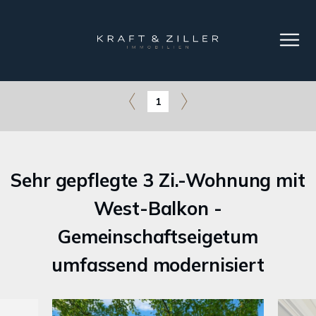
1
Sehr gepflegte 3 Zi.-Wohnung mit
West-Balkon -
Gemeinschaftseigetum
umfassend modernisiert