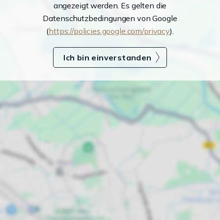
angezeigt werden. Es gelten die
Datenschutzbedingungen von Google
(
https://policies.google.com/privacy
).
Ich bin einverstanden