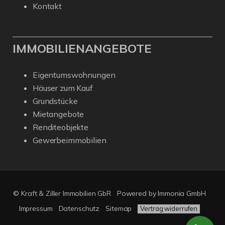
Kontakt
IMMOBILIENANGEBOTE
Eigentumswohnungen
Häuser zum Kauf
Grundstücke
Mietangebote
Renditeobjekte
Gewerbeimmobilien
© Kraft & Ziller Immobilien GbR
Powered by Immonia GmbH
Impressum
Datenschutz
Sitemap
Vertrag widerrufen