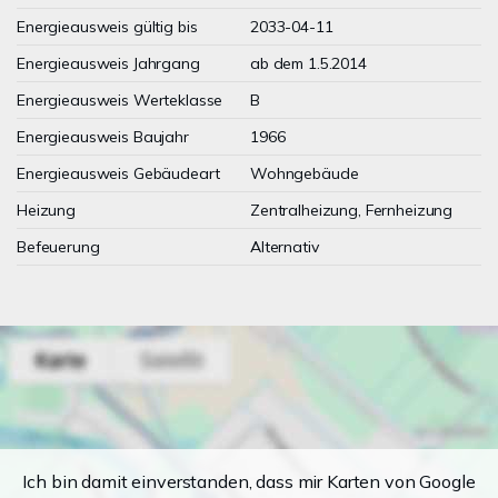
Energieausweis gültig bis
2033-04-11
Energieausweis Jahrgang
ab dem 1.5.2014
Energieausweis Werteklasse
B
Energieausweis Baujahr
1966
Energieausweis Gebäudeart
Wohngebäude
Heizung
Zentralheizung, Fernheizung
Befeuerung
Alternativ
Ich bin damit einverstanden, dass mir Karten von Google