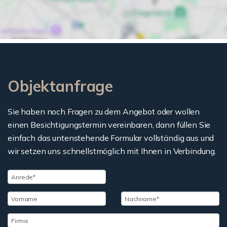
Objektanfrage
Sie haben noch Fragen zu dem Angebot oder wollen
einen Besichtigungstermin vereinbaren, dann füllen Sie
einfach das untenstehende Formular vollständig aus und
wir setzen uns schnellstmöglich mit Ihnen in Verbindung.