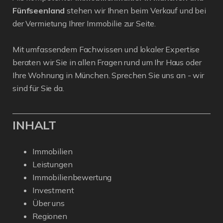
Fünfseenland
stehen wir Ihnen beim Verkauf und bei
der Vermietung Ihrer Immobilie zur Seite.
Mit umfassendem Fachwissen und lokaler Expertise
beraten wir Sie in allen Fragen rund um Ihr Haus oder
Ihre Wohnung in München. Sprechen Sie uns an - wir
sind für Sie da.
INHALT
Immobilien
Leistungen
Immobilienbewertung
Investment
Über uns
Regionen