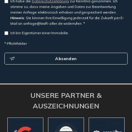
Ich habe die
Datenschutzerklärung
zur Kenntnis genommen. Ich
stimme zu, dass meine Angaben und Daten zur Beantwortung
meiner Anfrage elektronisch erhoben und gespeichert werden.
Hinweis
: Sie können Ihre Einwilligung jederzeit für die Zukunft per E-
Mail an anfrage@kraft-ziller.de widerrufen. *
Ich bin Eigentümer einer Immobilie.
* Pflichtfelder
Absenden
UNSERE PARTNER &
AUSZEICHNUNGEN