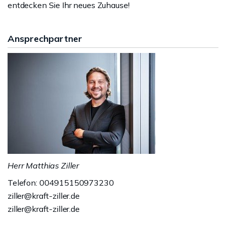
entdecken Sie Ihr neues Zuhause!
Ansprechpartner
Herr Matthias Ziller
Telefon: 004915150973230
ziller@kraft-ziller.de
ziller@kraft-ziller.de