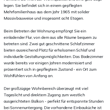
legen. Sie befindet sich in einem gepflegten
Mehrfamilienhaus aus dem Jahr 1965 mit solider
Massivbauweise und insgesamt acht Etagen.
Beim Betreten der Wohnung empfängt Sie ein
einladender Flur, von dem aus alle Räume bequem zu
betreten sind. Zwei gut geschnittene Schlafzimmer
bieten ausreichend Platz für erholsamen Schlaf und
individuelle Gestaltungsmöglichkeiten. Das Badezimmer
wurde bereits vor einigen Jahren modernisiert und
präsentiert sich in gepflegtem Zustand - ein Ort zum
Wohlfühlen von Anfang an.
Der großzügige Wohnbereich überzeugt mit viel
Tageslicht und direktem Zugang zum westlich
ausgerichteten Balkon - perfekt für entspannte Stunden
bei Sonnenuntergang. Die vorhandene Einbauküche ist