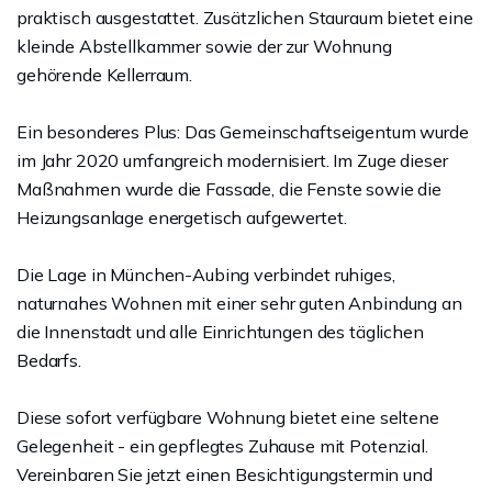
praktisch ausgestattet. Zusätzlichen Stauraum bietet eine
kleinde Abstellkammer sowie der zur Wohnung
gehörende Kellerraum.
Ein besonderes Plus: Das Gemeinschaftseigentum wurde
im Jahr 2020 umfangreich modernisiert. Im Zuge dieser
Maßnahmen wurde die Fassade, die Fenste sowie die
Heizungsanlage energetisch aufgewertet.
Die Lage in München-Aubing verbindet ruhiges,
naturnahes Wohnen mit einer sehr guten Anbindung an
die Innenstadt und alle Einrichtungen des täglichen
Bedarfs.
Diese sofort verfügbare Wohnung bietet eine seltene
Gelegenheit - ein gepflegtes Zuhause mit Potenzial.
Vereinbaren Sie jetzt einen Besichtigungstermin und